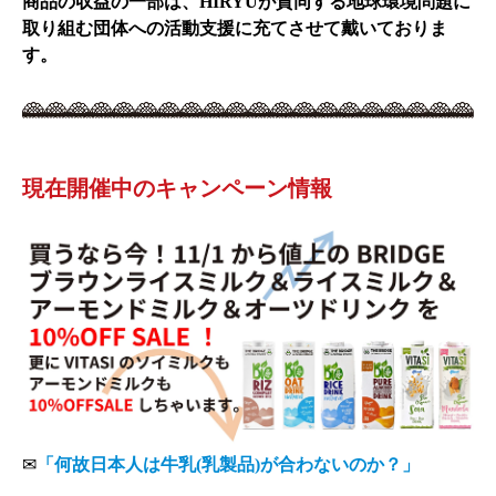
商品の収益の一部は、HIRYUが賛同する地球環境問題に
取り組む団体への活動支援に充てさせて戴いておりま
す。
現在開催中のキャンペーン情報
✉
「何故日本人は牛乳(乳製品)が合わないのか？」