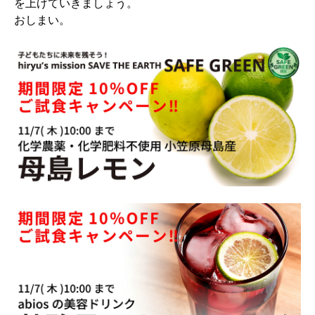
を上げていきましょう。
おしまい。