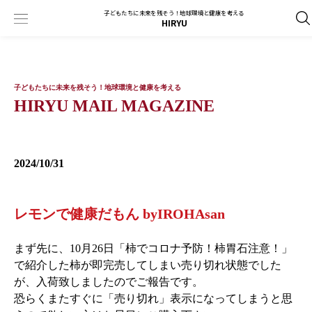
子どもたちに未来を残そう！地球環境と健康を考える
HIRYU
子どもたちに未来を残そう！地球環境と健康を考える
HIRYU MAIL MAGAZINE
2024/10/31
レモンで健康だもん byIROHAsan
まず先に、10月26日「柿でコロナ予防！柿胃石注意！」
で紹介した柿が即完売してしまい売り切れ状態でした
が、入荷致しましたのでご報告です。
恐らくまたすぐに「売り切れ」表示になってしまうと思