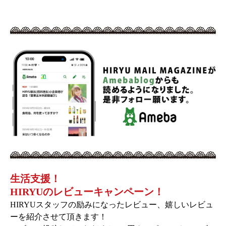
生活支援！
HIRYUのレビューキャンペーン！
HIRYUスタッフの励みになったレビュー、嬉しいレビュ
ーを紹介させて頂きます！