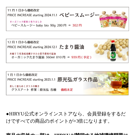
●HIRYU公式オンラインストアなら、会員登録をするだ
けですべての商品のポイントが+3倍になります。