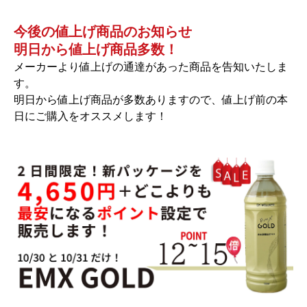
今後の値上げ商品のお知らせ
明日から値上げ商品多数！
メーカーより値上げの通達があった商品を告知いたしま
す。
明日から値上げ商品が多数ありますので、値上げ前の本
日にご購入をオススメします！