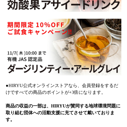
●HIRYU公式オンラインストアなら、会員登録をするだ
けですべての商品のポイントが+3倍になります。
商品の収益の一部は、HIRYUが賛同する地球環境問題に
取り組む団体への活動支援に充てさせて戴いておりま
す。