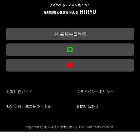
子どもたちに未来を残そう！
HIRYU
地球環境と健康を考える
新規会員登録
お買い物ガイド
プライバシーポリシー
特定商取引法に基づく表記
お問い合わせ
copyright (c) 地球環境と健康を考える HIRYU all rights reserved.