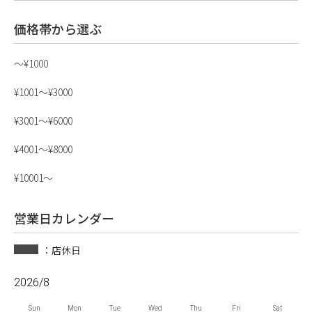
価格帯から選ぶ
〜¥1000
¥1001〜¥3000
¥3001〜¥6000
¥4001〜¥8000
¥10001〜
営業日カレンダー
：店休日
2026/8
Sun
Mon
Tue
Wed
Thu
Fri
Sat