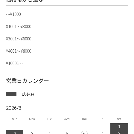
〜¥1000
¥1001〜¥3000
¥3001〜¥6000
¥4001〜¥8000
¥10001〜
営業日カレンダー
：店休日
2026/8
Sun
Mon
Tue
Wed
Thu
Fri
Sat
1
2
3
4
5
6
7
8