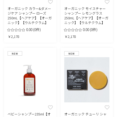
オーガニック カラー&ダメー
オーガニック モイスチャー
ジケア シャンプー ローズ
シャンプー レモングラス
250mL【ヘアケア】【オーガ
250mL【ヘアケア】【オーガ
ニック】【ウルテクラム】
ニック】【ウルテクラム】
0.00
(0件)
0.00
(0件)
￥2,178
￥2,178
NEW
NEW
ベビーシャンプー235ml【オ
オーガニック チューリ シャ