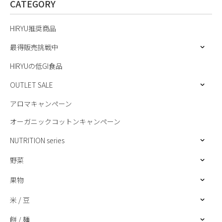
CATEGORY
HIRYU推奨商品
最得販売挑戦中
HIRYUの低GI食品
OUTLET SALE
アロマキャンペーン
オーガニックコットンキャンペーン
NUTRITION series
野菜
果物
米 / 豆
餅 / 麺