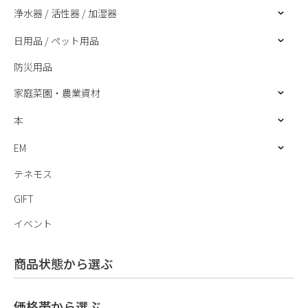
浄水器 / 活性器 / 加湿器
日用品 / ペット用品
防災用品
家庭菜園・農業資材
本
EM
テネモス
GIFT
イベント
商品状態から選ぶ
価格帯から選ぶ