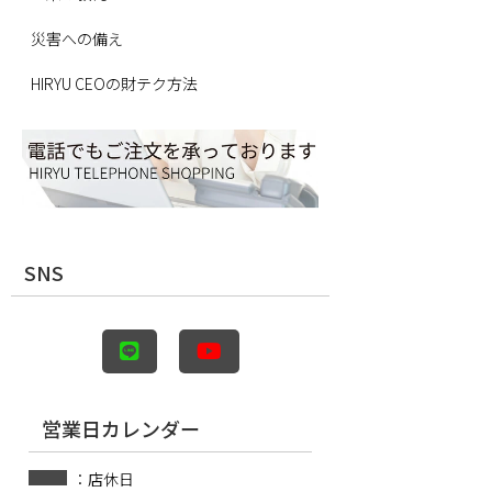
災害への備え
HIRYU CEOの財テク方法
SNS
営業日カレンダー
：店休日