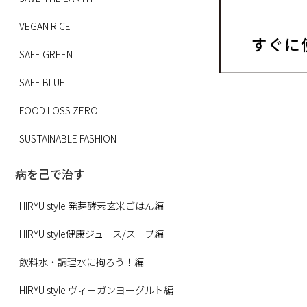
VEGAN RICE
SAFE GREEN
SAFE BLUE
FOOD LOSS ZERO
SUSTAINABLE FASHION
病を己で治す
HIRYU style 発芽酵素玄米ごはん編
HIRYU style健康ジュース/スープ編
飲料水・調理水に拘ろう！編
HIRYU style ヴィーガンヨーグルト編