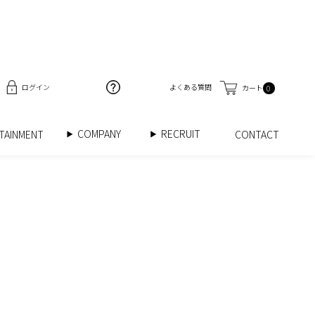
ログイン
よくある質問
カート
0
COMPANY
RECRUIT
RTAINMENT
CONTACT