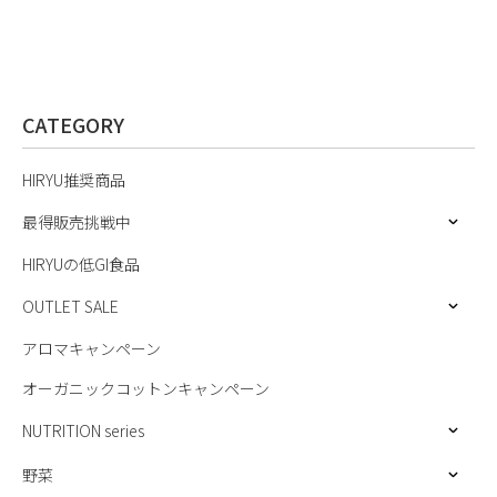
CATEGORY
HIRYU推奨商品
最得販売挑戦中
HIRYUの低GI食品
OUTLET SALE
アロマキャンペーン
オーガニックコットンキャンペーン
NUTRITION series
野菜