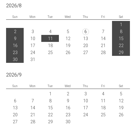
2026/8
Sun
Mon
Tue
Wed
Thu
Fri
Sat
1
2
3
4
5
6
7
8
9
10
11
12
13
14
15
16
17
18
19
20
21
22
23
24
25
26
27
28
29
30
31
2026/9
Sun
Mon
Tue
Wed
Thu
Fri
Sat
1
2
3
4
5
6
7
8
9
10
11
12
13
14
15
16
17
18
19
20
21
22
23
24
25
26
27
28
29
30