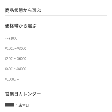
商品状態から選ぶ
価格帯から選ぶ
〜¥1000
¥1001〜¥3000
¥3001〜¥6000
¥4001〜¥8000
¥10001〜
営業日カレンダー
：店休日