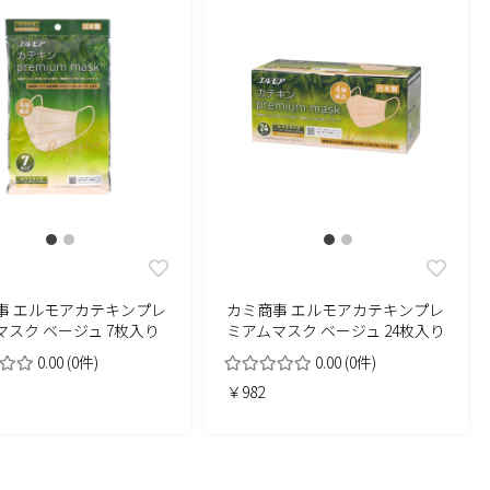
事 エルモアカテキンプレ
カミ商事 エルモアカテキンプレ
マスク ベージュ 7枚入り
ミアムマスク ベージュ 24枚入り
0.00
(0件)
0.00
(0件)
￥982