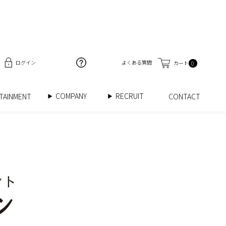
ログイン
よくある質問
カート
0
COMPANY
RECRUIT
RTAINMENT
CONTACT