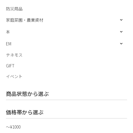
防災用品
家庭菜園・農業資材
本
EM
テネモス
GIFT
イベント
商品状態から選ぶ
価格帯から選ぶ
〜¥1000