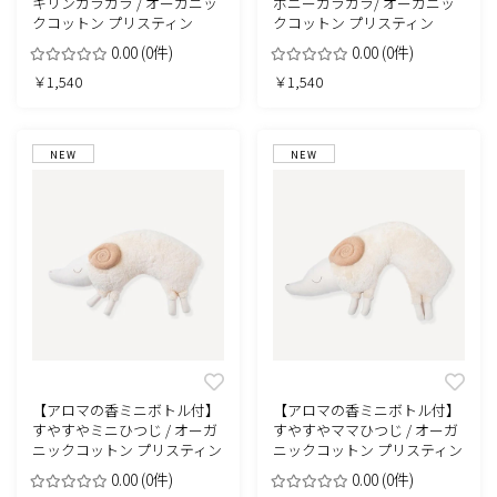
キリンガラガラ / オーガニッ
ポニーガラガラ/ オーガニッ
クコットン プリスティン
クコットン プリスティン
0.00
(0件)
0.00
(0件)
￥1,540
￥1,540
NEW
NEW
【アロマの香ミニボトル付】
【アロマの香ミニボトル付】
すやすやミニひつじ / オーガ
すやすやママひつじ / オーガ
ニックコットン プリスティン
ニックコットン プリスティン
0.00
(0件)
0.00
(0件)