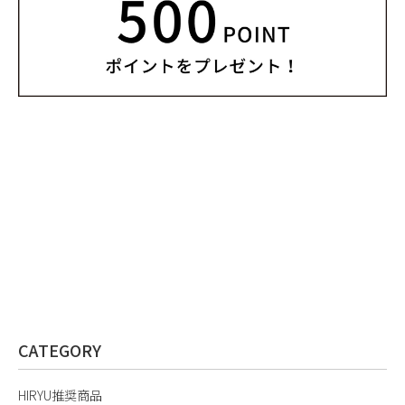
CATEGORY
HIRYU推奨商品