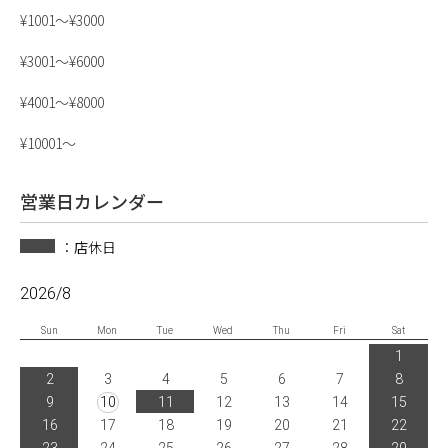
¥1001〜¥3000
¥3001〜¥6000
¥4001〜¥8000
¥10001〜
営業日カレンダー
：店休日
2026/8
Sun
Mon
Tue
Wed
Thu
Fri
Sat
1
2
3
4
5
6
7
8
9
10
11
12
13
14
15
16
17
18
19
20
21
22