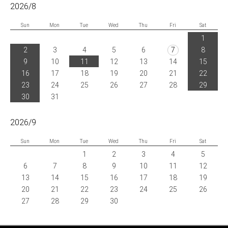
2026/8
Sun
Mon
Tue
Wed
Thu
Fri
Sat
1
2
3
4
5
6
7
8
9
10
11
12
13
14
15
16
17
18
19
20
21
22
23
24
25
26
27
28
29
30
31
2026/9
Sun
Mon
Tue
Wed
Thu
Fri
Sat
1
2
3
4
5
6
7
8
9
10
11
12
13
14
15
16
17
18
19
20
21
22
23
24
25
26
27
28
29
30