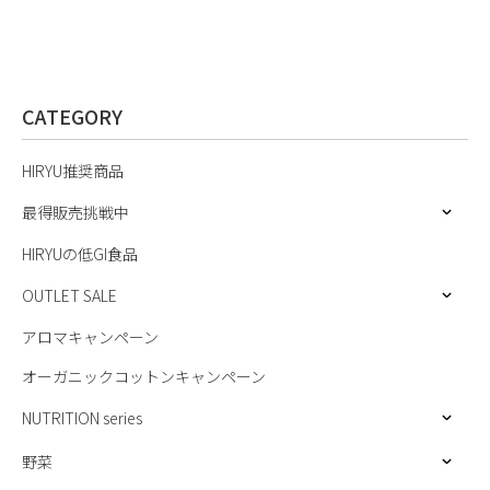
CATEGORY
HIRYU推奨商品
最得販売挑戦中
HIRYUの低GI食品
OUTLET SALE
アロマキャンペーン
オーガニックコットンキャンペーン
NUTRITION series
野菜