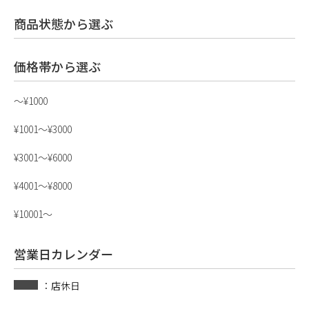
商品状態から選ぶ
価格帯から選ぶ
〜¥1000
¥1001〜¥3000
¥3001〜¥6000
¥4001〜¥8000
¥10001〜
営業日カレンダー
：店休日