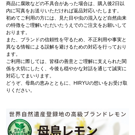
商品に腐敗などの不具合があった場合は、購入後2日以
内に写真をお送りいただければ返品対応いたします。
初めてご利用の方には、見た目や虫の混入など自然由来
の特徴をご理解いただいたうえでのご注文をお願いして
おります。
また、ブランドの信頼性を守るため、不正利用や事実と
異なる情報による誤解を避けるための対応を行っており
ます。
ご利用に際しては、皆様の善意とご理解に支えられた関
係を大切にしたく、今後も穏やかな対話を通じて誠実に
対応してまいります。
どうぞ、母島の恵みとともに、HIRYUの想いをお受け取
りください。