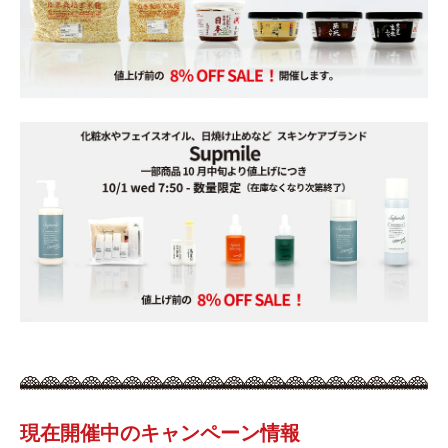
現在開催中のキャンペーン情報