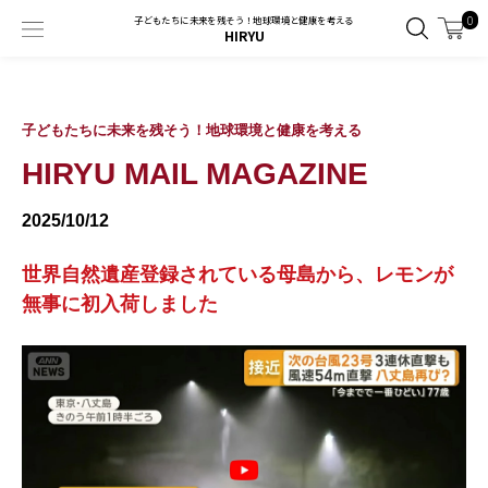
0
子どもたちに未来を残そう！地球環境と健康を考える
HIRYU
子どもたちに未来を残そう！地球環境と健康を考える
HIRYU MAIL MAGAZINE
2025/10/12
世界自然遺産登録されている母島から、レモンが
無事に初入荷しました