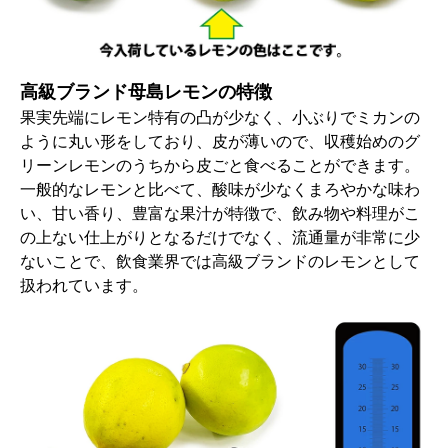
高級ブランド母島レモンの特徴
果実先端にレモン特有の凸が少なく、小ぶりでミカンの
ように丸い形をしており、皮が薄いので、収穫始めのグ
リーンレモンのうちから皮ごと食べることができます。
一般的なレモンと比べて、酸味が少なくまろやかな味わ
い、甘い香り、豊富な果汁が特徴で、飲み物や料理がこ
の上ない仕上がりとなるだけでなく、流通量が非常に少
ないことで、飲食業界では高級ブランドのレモンとして
扱われています。