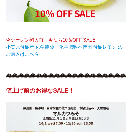
今シーズン初入荷！今なら10％OFF SALE！
小笠原母島産 化学農薬・化学肥料不使用 母島レモン の
ご購入はこちら
値上げ前のお得なSALE！