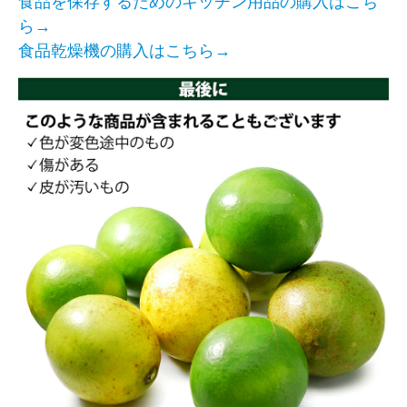
食品を保存するためのキッチン用品の購入はこち
ら→
食品乾燥機の購入はこちら→