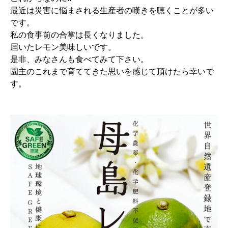
最近は災害に悩まされる生産者の嘆きを聴くことが多い
です。
私の食事前の合掌は長くなりました。
届いたレモン美味しいです。
是非、みなさんも食べてみて下さい。
園主のこれまで育ててきた思いを感じて頂けたら幸いで
す。