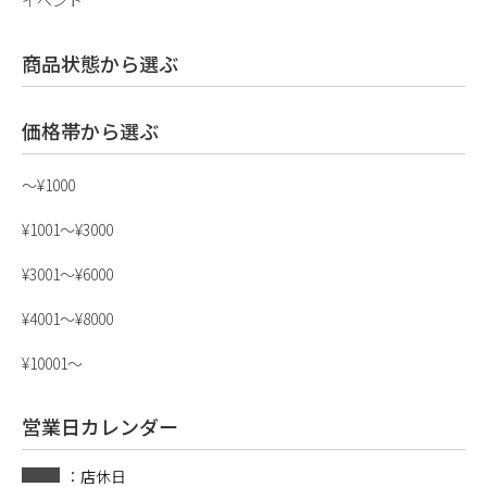
イベント
商品状態から選ぶ
価格帯から選ぶ
〜¥1000
¥1001〜¥3000
¥3001〜¥6000
¥4001〜¥8000
¥10001〜
営業日カレンダー
：店休日