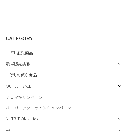
CATEGORY
HIRYU推奨商品
最得販売挑戦中
HIRYUの低GI食品
OUTLET SALE
アロマキャンペーン
オーガニックコットンキャンペーン
NUTRITION series
野菜