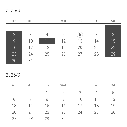
2026/8
Sun
Mon
Tue
Wed
Thu
Fri
Sat
1
2
3
4
5
6
7
8
9
10
11
12
13
14
15
16
17
18
19
20
21
22
23
24
25
26
27
28
29
30
31
2026/9
Sun
Mon
Tue
Wed
Thu
Fri
Sat
1
2
3
4
5
6
7
8
9
10
11
12
13
14
15
16
17
18
19
20
21
22
23
24
25
26
27
28
29
30