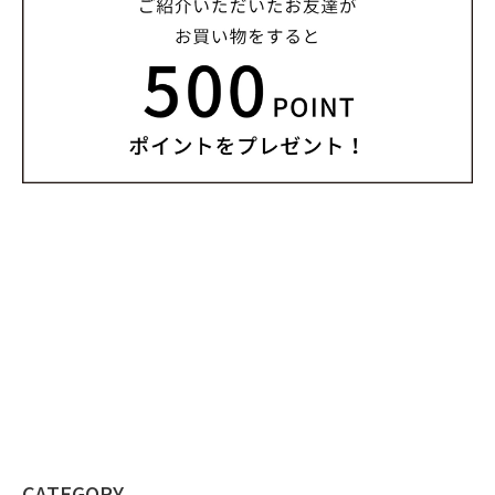
CATEGORY