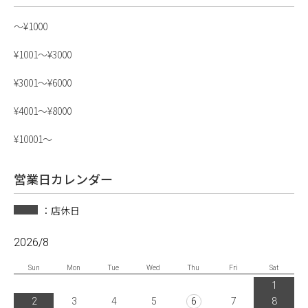
〜¥1000
¥1001〜¥3000
¥3001〜¥6000
¥4001〜¥8000
¥10001〜
営業日カレンダー
：店休日
2026/8
Sun
Mon
Tue
Wed
Thu
Fri
Sat
1
2
3
4
5
6
7
8