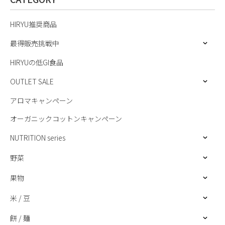
HIRYU推奨商品
最得販売挑戦中
HIRYUの低GI食品
OUTLET SALE
アロマキャンペーン
オーガニックコットンキャンペーン
NUTRITION series
野菜
果物
米 / 豆
餅 / 麺