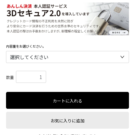
内容量をお選びください。
数量
カートに入れる
お気に入りに追加