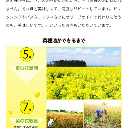
お客様からは、「この油を使い始めたら、もう普通の油には戻れ
ません。それほど美味しくて、何度もリピートしています。ドレ
ッシングやパスタ、マリネなどにオリーブオイルの代わりに使う
のも、美味しいです。」といったお声もいただいています。