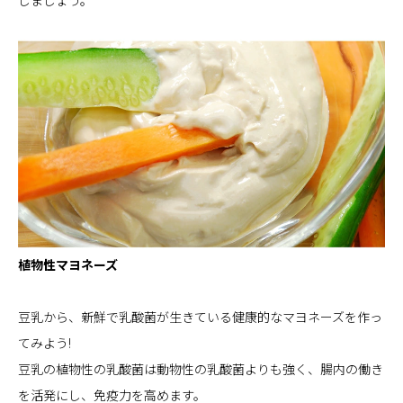
植物性マヨネーズ
豆乳から、新鮮で乳酸菌が生きている健康的なマヨネーズを作っ
てみよう!
豆乳の植物性の乳酸菌は動物性の乳酸菌よりも強く、腸内の働き
を活発にし、免疫力を高めます。