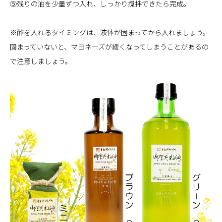
⑤残りの油を少量ずつ入れ、しっかり撹拌できたら完成。
※酢を入れるタイミングは、液体が固まってから入れましょう。
固まっていないと、マヨネーズが緩くなってしまうことがあるの
で注意しましょう。