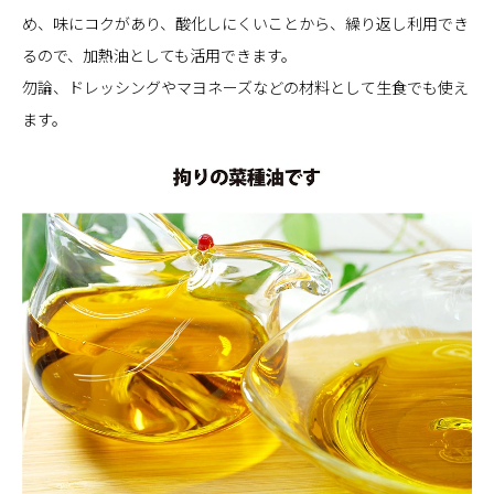
め、味にコクがあり、酸化しにくいことから、繰り返し利用でき
るので、加熱油としても活用できます。
勿論、ドレッシングやマヨネーズなどの材料として生食でも使え
ます。