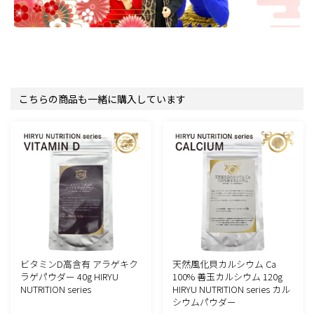
こちらの商品も一緒に購入しています
ビタミンD高含有 アラゲキク
天然風化貝カルシウム Ca
ラゲパウダー 40g HIRYU
100% 善玉カルシウム 120g
NUTRITION series
HIRYU NUTRITION series カル
シウムパウダー