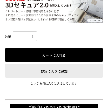
数量
カートに入れる
お気に入りに追加
1 人がお気に入りに追加しています