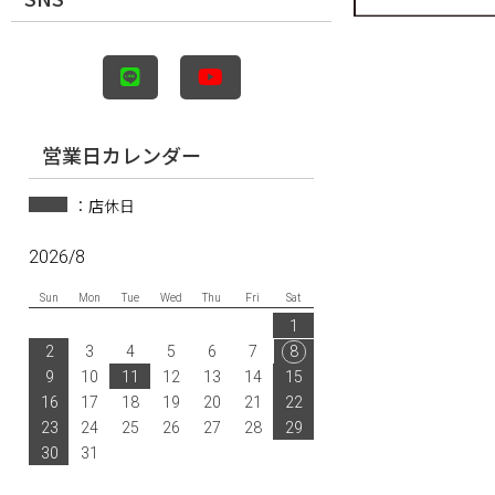
営業日カレンダー
：店休日
2026/8
Sun
Mon
Tue
Wed
Thu
Fri
Sat
1
2
3
4
5
6
7
8
9
10
11
12
13
14
15
16
17
18
19
20
21
22
23
24
25
26
27
28
29
30
31