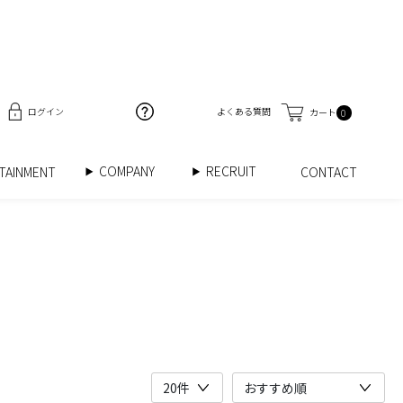
ログイン
よくある質問
カート
0
COMPANY
RECRUIT
RTAINMENT
CONTACT