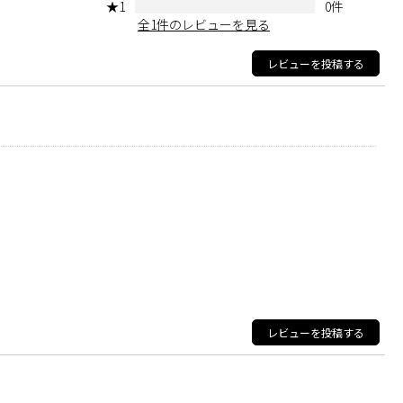
★1
0件
全1件のレビューを見る
レビューを投稿する
レビューを投稿する