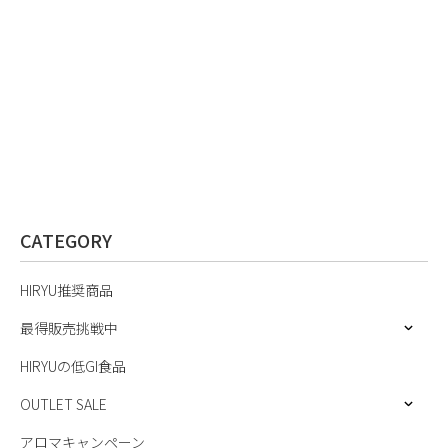
CATEGORY
HIRYU推奨商品
最得販売挑戦中
HIRYUの低GI食品
OUTLET SALE
アロマキャンペーン