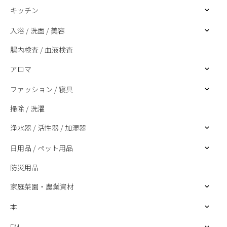
キッチン
入浴 / 洗面 / 美容
腸内検査 / 血液検査
アロマ
ファッション / 寝具
掃除 / 洗濯
浄水器 / 活性器 / 加湿器
日用品 / ペット用品
防災用品
家庭菜園・農業資材
本