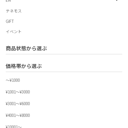
EM
テネモス
GIFT
イベント
商品状態から選ぶ
価格帯から選ぶ
〜¥1000
¥1001〜¥3000
¥3001〜¥6000
¥4001〜¥8000
¥10001〜