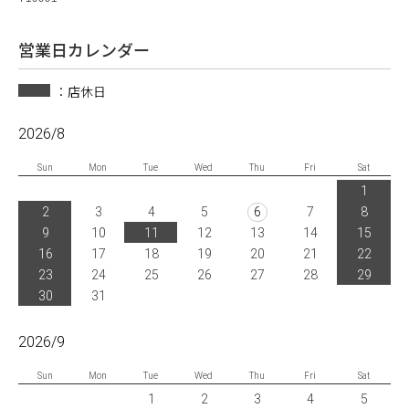
営業日カレンダー
：店休日
2026/8
Sun
Mon
Tue
Wed
Thu
Fri
Sat
1
2
3
4
5
6
7
8
9
10
11
12
13
14
15
16
17
18
19
20
21
22
23
24
25
26
27
28
29
30
31
2026/9
Sun
Mon
Tue
Wed
Thu
Fri
Sat
1
2
3
4
5