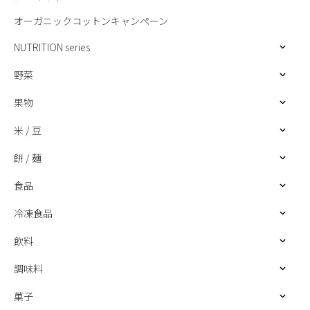
オーガニックコットンキャンペーン
NUTRITION series
野菜
果物
米 / 豆
餅 / 麺
食品
冷凍食品
飲料
調味料
菓子