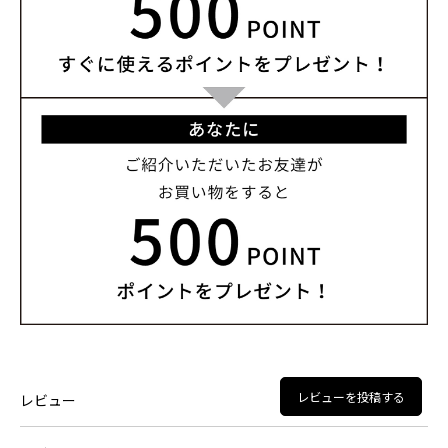
レビューを投稿する
レビュー