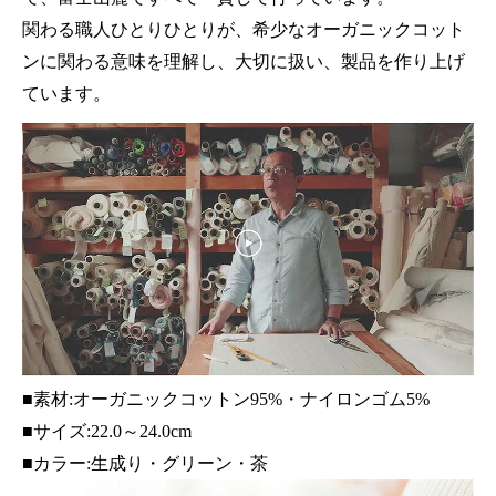
関わる職人ひとりひとりが、希少なオーガニックコット
ンに関わる意味を理解し、大切に扱い、製品を作り上げ
ています。
■素材:オーガニックコットン95%・ナイロンゴム5%
■サイズ:22.0～24.0cm
■カラー:生成り・グリーン・茶