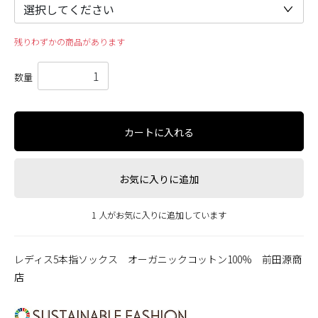
残りわずかの商品があります
数量
カートに入れる
お気に入りに追加
1 人がお気に入りに追加しています
レディス5本指ソックス オーガニックコットン100% 前田源商
店