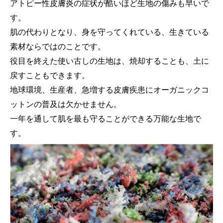
アトピー性皮膚炎の症状が酷いほど生地の傷みも早いで
す。
肌の代わりとなり、身を守ってくれている、生きている
素材ならではのことです。
役目を終えた使い古しの生地は、焼却することも、土に
戻すこともできます。
地球環境、生産者、急増する皮膚疾患にオーガニックコ
ットンの普及は欠かせません。
一年を通して肌を最も守ることができる万能な生地で
す。