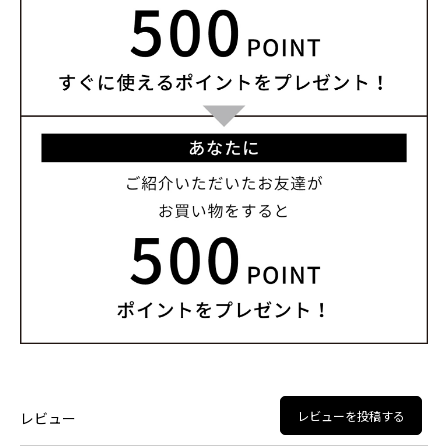
レビューを投稿する
レビュー