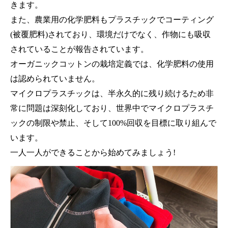
きます。
また、農業用の化学肥料もプラスチックでコーティング
(被覆肥料)されており、環境だけでなく、作物にも吸収
されていることが報告されています。
オーガニックコットンの栽培定義では、化学肥料の使用
は認められていません。
マイクロプラスチックは、半永久的に残り続けるため非
常に問題は深刻化しており、世界中でマイクロプラスチ
ックの制限や禁止、そして100%回収を目標に取り組んで
います。
一人一人ができることから始めてみましょう!