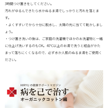
3時間つけ置きをしてください。
汚れがゆるんできたら水かぬるま湯でしっかりと汚れを落とま
す。
・よくすすいでから十分に脱水し、太陽の光に当てて乾かしまし
ょう。
・つけ置き洗いの後は、ご家庭の洗濯機でほかのお洗濯物と一緒
に仕上げ洗いするのもOK。40℃以上のお湯で洗うと経血がかた
まって落ちにくくなるので、必ず水か人肌のぬるま湯をご使用く
ださい。