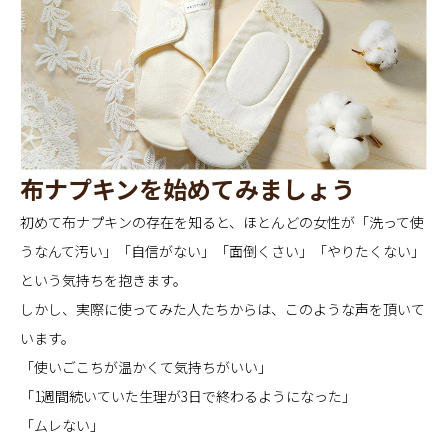
布ナプキンを始めてみましょう
初めて布ナプキンの存在を知ると、ほとんどの女性が「洗って使
うなんて汚い」「自信がない」「面倒くさい」「やりたくない」
という気持ちを抱きます。
しかし、実際に使ってみた人たちからは、このような声を頂いて
います。
「使いごこちが温かくて気持ちがいい」
「1週間続いていた生理が3日で終わるようになった」
「ムレない」