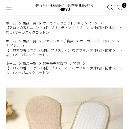
0
子どもたちに未来を残そう！地球環境と健康を考える
HIRYU
ホーム
商品一覧
オーガニックコットンキャンペーン
【アロマの香ミニボトル付】プリスティン 布ナプキン 大小(羽・防水シート
なし) オーガニックコットン
ホーム
商品一覧
ファッション / 寝具
オーガニックコットン
ナプキン
【アロマの香ミニボトル付】プリスティン 布ナプキン 大小(羽・防水シート
なし) オーガニックコットン
ホーム
商品一覧
最得販売挑戦中
特典
【アロマの香ミニボトル付】プリスティン 布ナプキン 大小(羽・防水シート
なし) オーガニックコットン