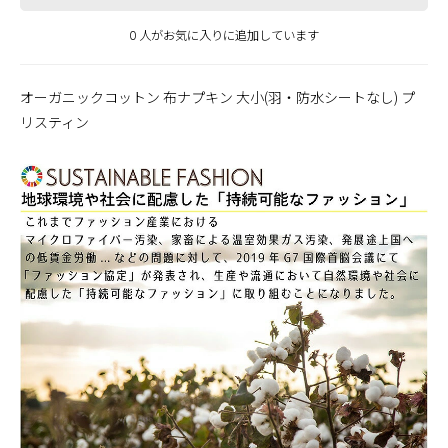
0 人がお気に入りに追加しています
オーガニックコットン 布ナプキン 大小(羽・防水シートなし) プ
リスティン