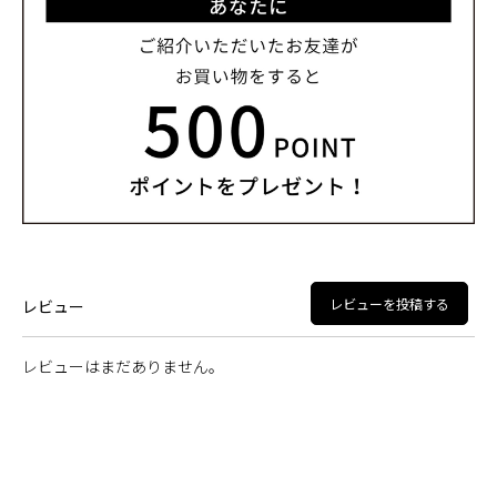
レビューを投稿する
レビュー
レビューはまだありません。