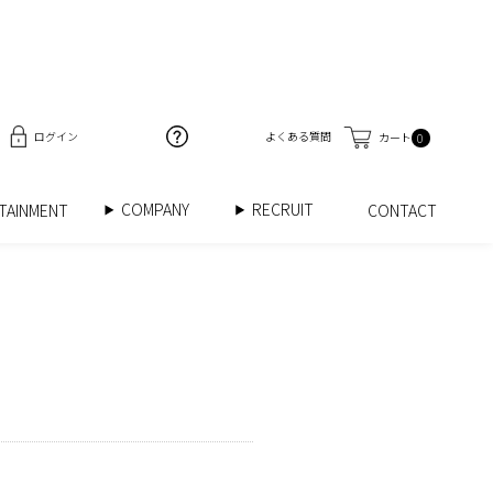
ログイン
よくある質問
カート
0
COMPANY
RECRUIT
RTAINMENT
CONTACT