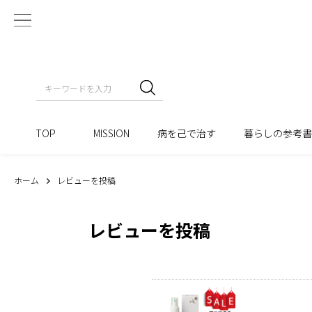
TOP
MISSION
病を己で治す
暮らしの参考
ホーム
レビューを投稿
レビューを投稿