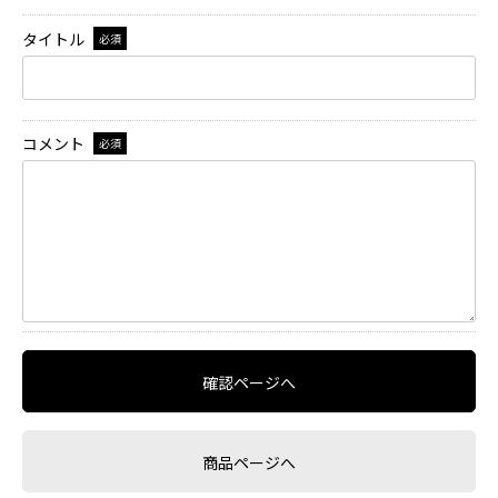
タイトル
必須
コメント
必須
確認ページへ
商品ページへ