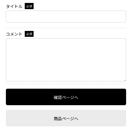
タイトル
必須
コメント
必須
確認ページへ
商品ページへ