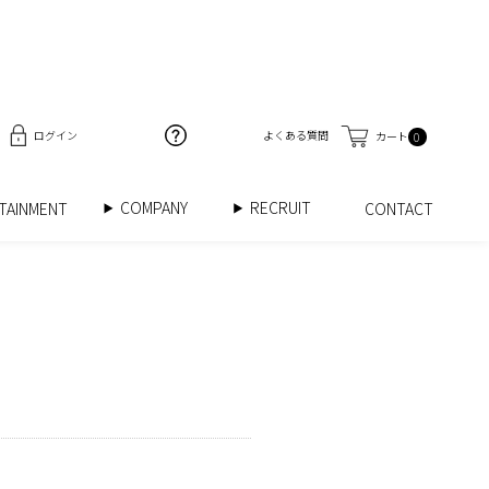
ログイン
よくある質問
カート
0
COMPANY
RECRUIT
RTAINMENT
CONTACT