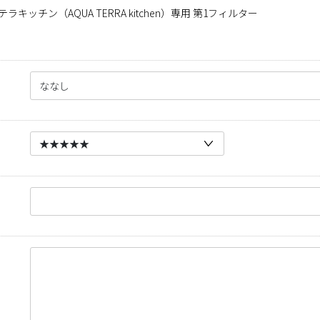
キッチン（AQUA TERRA kitchen）専用 第1フィルター