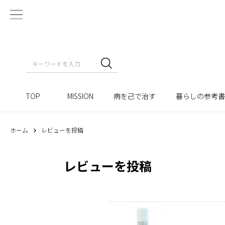
TOP
MISSION
病を己で治す
暮らしの参考
ホーム
レビューを投稿
レビューを投稿