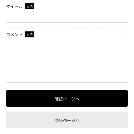
タイトル
必須
コメント
必須
確認ページへ
商品ページへ