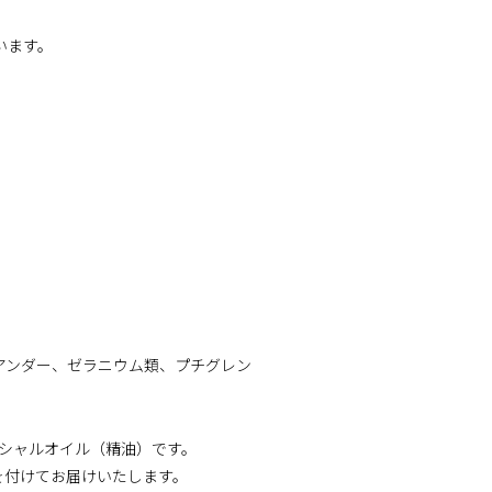
います。
アンダー、ゼラニウム類、プチグレン
シャルオイル（精油）です。
を付けてお届けいたします。