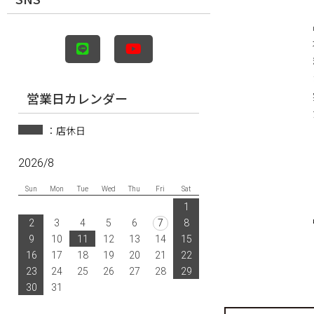
営業日カレンダー
：店休日
2026/8
Sun
Mon
Tue
Wed
Thu
Fri
Sat
1
2
3
4
5
6
7
8
9
10
11
12
13
14
15
16
17
18
19
20
21
22
23
24
25
26
27
28
29
30
31