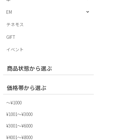
EM
テネモス
GIFT
イベント
商品状態から選ぶ
価格帯から選ぶ
〜¥1000
¥1001〜¥3000
¥3001〜¥6000
¥4001〜¥8000