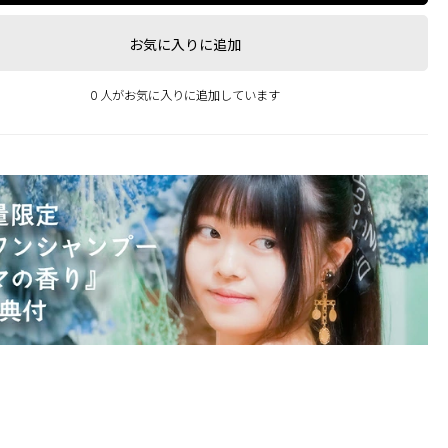
お気に入りに追加
0 人がお気に入りに追加しています