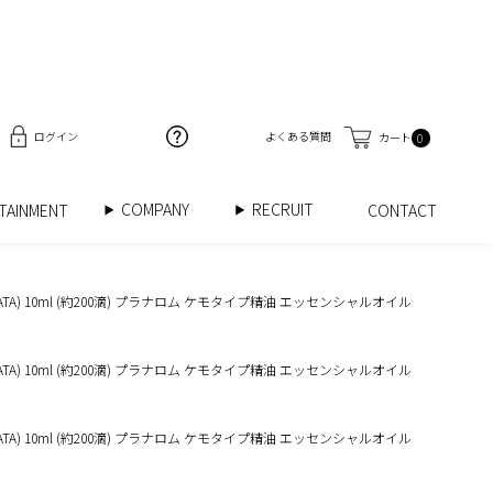
ログイン
よくある質問
カート
0
COMPANY
RECRUIT
RTAINMENT
CONTACT
A) 10ml (約200滴) プラナロム ケモタイプ精油 エッセンシャルオイル
A) 10ml (約200滴) プラナロム ケモタイプ精油 エッセンシャルオイル
A) 10ml (約200滴) プラナロム ケモタイプ精油 エッセンシャルオイル