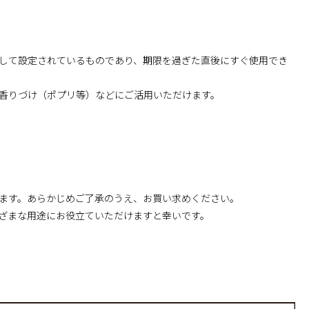
して設定されているものであり、期限を過ぎた直後にすぐ使用でき
香りづけ（ポプリ等）などにご活用いただけます。
ます。あらかじめご了承のうえ、お買い求めください。
ざまな用途にお役立ていただけますと幸いです。