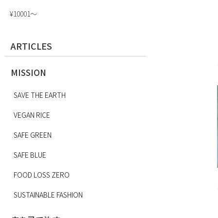
¥10001〜
ARTICLES
MISSION
SAVE THE EARTH
VEGAN RICE
SAFE GREEN
SAFE BLUE
FOOD LOSS ZERO
SUSTAINABLE FASHION