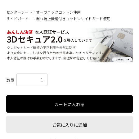
センターシート：オーガニックコットン使用
サイドガード ：漏れ防止機能付きコットンサイドガード使用
数量
カートに入れる
お気に入りに追加