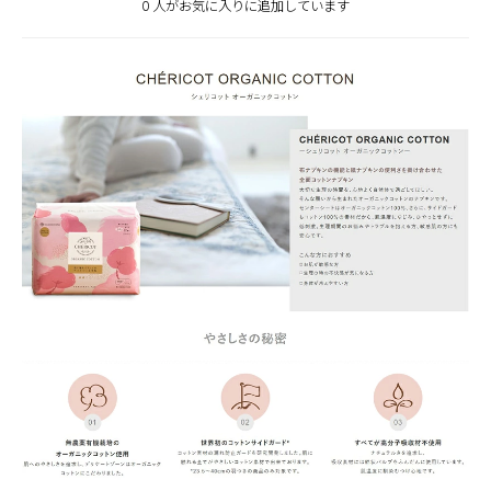
0 人がお気に入りに追加しています