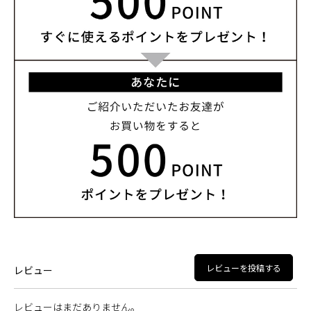
レビューを投稿する
レビュー
レビューはまだありません。