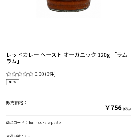
レッドカレー ペースト オーガニック 120g 「ラム
ラム」
0.00
(0件)
NEW
販売価格：
￥756
(税込)
商品コード：
lum-redkare-paste
発送日数：7 日