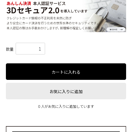
数量
カートに入れる
お気に入りに追加
0 人がお気に入りに追加しています