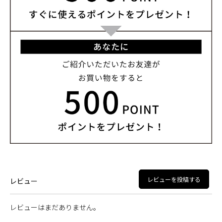
レビューを投稿する
レビュー
レビューはまだありません。