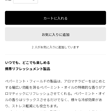
カートに入れる
お気に入りに追加
2 人がお気に入りに追加しています
いつでも、どこでも楽しめる
携帯リフレッシュメント製品
ペパーミント・フィールドの製品は、アロマテラピーをはじめと
する幅広い効能を誇るペパーミント・オイルの特徴的な香りがア
ロマティックにリフレッシュさせてくれる。ペパーミント・オイ
ルの香りはリラックスさせるだけでなく、様々な冷却効果があ
り、ストレス軽減にも役立ちます。