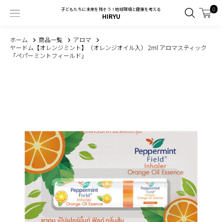
0
子どもたちに未来を残そう！地球環境と健康を考える
HIRYU
ホーム
商品一覧
アロマ
ヤードム【オレンジミント】（オレンジオイル入） 2ml アロマスティック
「ペパーミントフィールド」