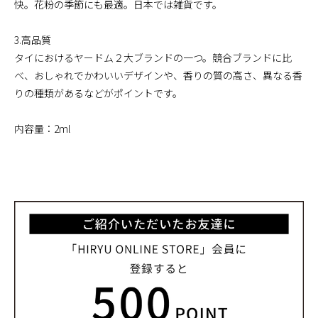
快。花粉の季節にも最適。日本では雑貨です。
3.高品質
タイにおけるヤードム２大ブランドの一つ。競合ブランドに比
べ、おしゃれでかわいいデザインや、香りの質の高さ、異なる香
りの種類があるなどがポイントです。
内容量：2ml