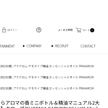
ログイン
よくある質問
カート
0
COMPANY
RECRUIT
RTAINMENT
CONTACT
 (約200滴) プラナロム ケモタイプ精油 エッセンシャルオイル PRANAROM
 (約200滴) プラナロム ケモタイプ精油 エッセンシャルオイル PRANAROM
 (約200滴) プラナロム ケモタイプ精油 エッセンシャルオイル PRANAROM
ならアロマの香ミニボトル＆精油マニュアル2大