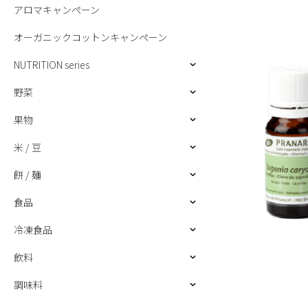
アロマキャンペーン
オーガニックコットンキャンペーン
NUTRITION series
野菜
果物
米 / 豆
餅 / 麺
食品
冷凍食品
飲料
調味料