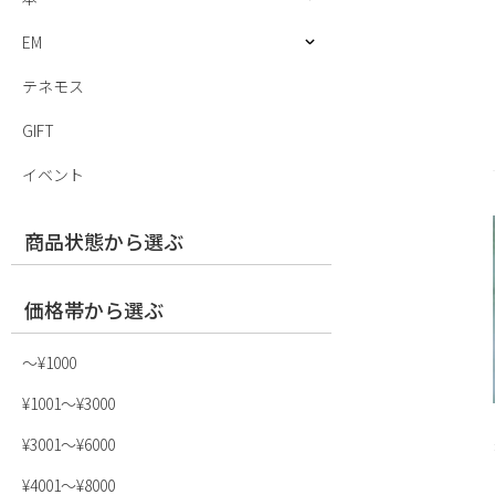
EM
テネモス
GIFT
イベント
商品状態から選ぶ
価格帯から選ぶ
〜¥1000
¥1001〜¥3000
¥3001〜¥6000
¥4001〜¥8000