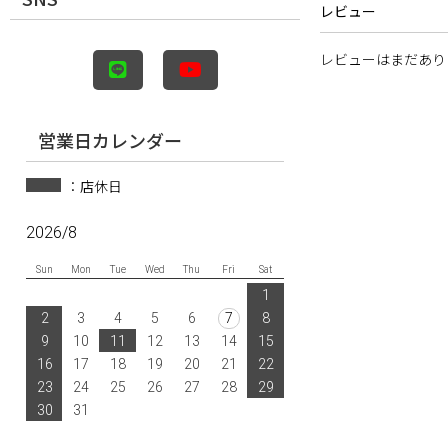
レビュー
レビューはまだあり
営業日カレンダー
：店休日
2026/8
Sun
Mon
Tue
Wed
Thu
Fri
Sat
1
2
3
4
5
6
7
8
9
10
11
12
13
14
15
16
17
18
19
20
21
22
23
24
25
26
27
28
29
30
31