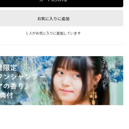
お気に入りに追加
1 人がお気に入りに追加しています