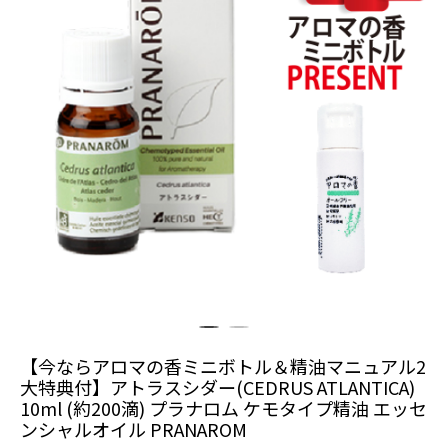
【今ならアロマの香ミニボトル＆精油マニュアル2
大特典付】アトラスシダー(CEDRUS ATLANTICA)
10ml (約200滴) プラナロム ケモタイプ精油 エッセ
ンシャルオイル PRANAROM