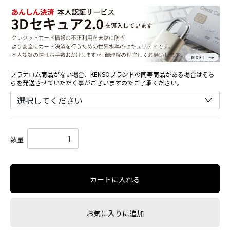
プラナロム商品がない場合、KENSOブランドの同等商品がある場合はそち
らを発送させていただく事がございますのでご了承ください。
数量
カートに入れる
お気に入りに追加