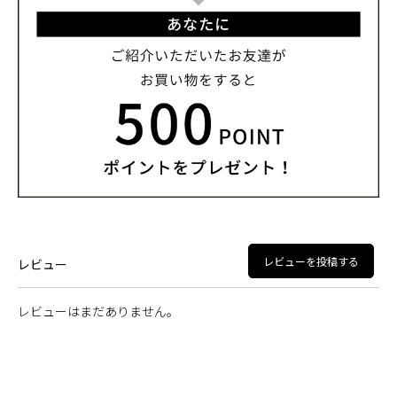
レビューを投稿する
レビュー
レビューはまだありません。