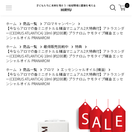
0
子どもたちに未来を残そう！地球環境と健康を考える
HIRYU
ホーム
商品一覧
アロマキャンペーン
【今ならアロマの香ミニボトル＆精油マニュアル2大特典付】アトラスシダ
ー(CEDRUS ATLANTICA) 10ml (約200滴) プラナロム ケモタイプ精油 エッセ
ンシャルオイル PRANAROM
ホーム
商品一覧
最得販売挑戦中
特典
【今ならアロマの香ミニボトル＆精油マニュアル2大特典付】アトラスシダ
ー(CEDRUS ATLANTICA) 10ml (約200滴) プラナロム ケモタイプ精油 エッセ
ンシャルオイル PRANAROM
ホーム
商品一覧
アロマ
エッセンシャルオイル(精油)
【今ならアロマの香ミニボトル＆精油マニュアル2大特典付】アトラスシダ
ー(CEDRUS ATLANTICA) 10ml (約200滴) プラナロム ケモタイプ精油 エッセ
ンシャルオイル PRANAROM