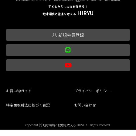
子どもたちに未来を残そう！
HIRYU
地球環境と健康を考える
新規会員登録
お買い物ガイド
プライバシーポリシー
特定商取引法に基づく表記
お問い合わせ
copyright (c) 地球環境と健康を考える HIRYU all rights reserved.