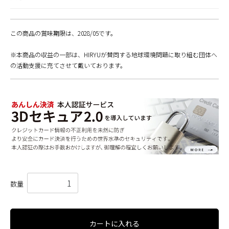
この商品の賞味期限は、2028/05です。
※本商品の収益の一部は、HIRYUが賛同する地球環境問題に取り組む団体へ
の活動支援に充てさせて戴いております。
数量
カートに入れる