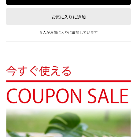
お気に入りに追加
6 人がお気に入りに追加しています