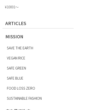
¥10001〜
ARTICLES
MISSION
SAVE THE EARTH
VEGAN RICE
SAFE GREEN
SAFE BLUE
FOOD LOSS ZERO
SUSTAINABLE FASHION