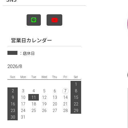
営業日カレンダー
：店休日
2026/8
Sun
Mon
Tue
Wed
Thu
Fri
Sat
1
2
3
4
5
6
7
8
9
10
11
12
13
14
15
16
17
18
19
20
21
22
23
24
25
26
27
28
29
30
31