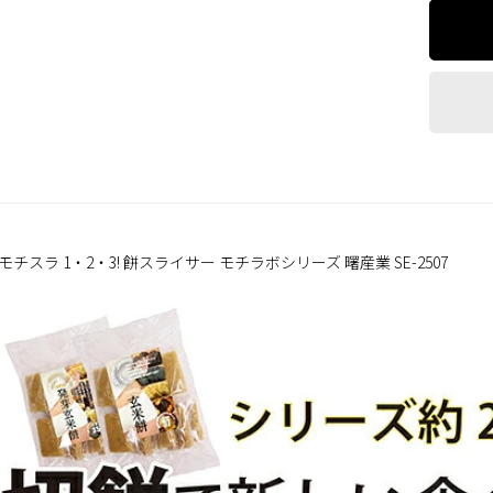
モチスラ 1・2・3! 餅スライサー モチラボシリーズ 曙産業 SE-2507