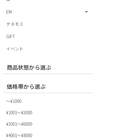
EM
テネモス
GIFT
イベント
商品状態から選ぶ
価格帯から選ぶ
〜¥1000
¥1001〜¥3000
¥3001〜¥6000
¥4001〜¥8000