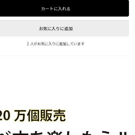
カートに入れる
お気に入りに追加
2 人がお気に入りに追加しています