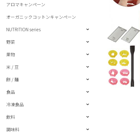
アロマキャンペーン
オーガニックコットンキャンペーン
NUTRITION series
野菜
果物
米 / 豆
餅 / 麺
食品
冷凍食品
飲料
調味料