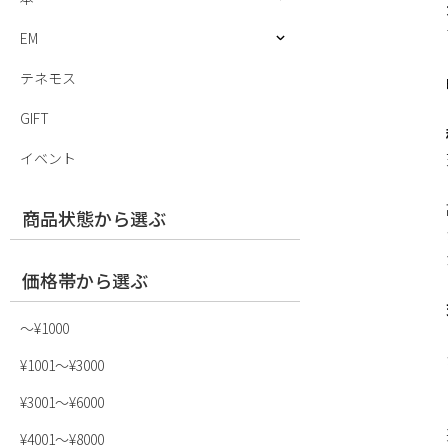
EM
テネモス
GIFT
イベント
商品状態から選ぶ
価格帯から選ぶ
〜¥1000
¥1001〜¥3000
¥3001〜¥6000
¥4001〜¥8000