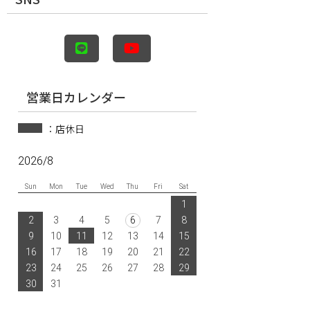
営業日カレンダー
：店休日
2026/8
Sun
Mon
Tue
Wed
Thu
Fri
Sat
1
2
3
4
5
6
7
8
9
10
11
12
13
14
15
16
17
18
19
20
21
22
23
24
25
26
27
28
29
30
31