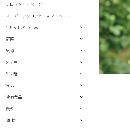
アロマキャンペーン
オーガニックコットンキャンペーン
NUTRITION series
野菜
果物
米 / 豆
餅 / 麺
食品
冷凍食品
飲料
調味料