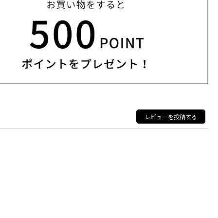
レビューを投稿する