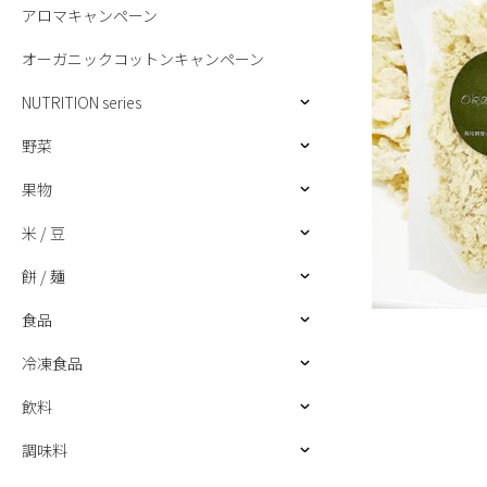
アロマキャンペーン
オーガニックコットンキャンペーン
NUTRITION series
野菜
果物
米 / 豆
餅 / 麺
食品
冷凍食品
飲料
調味料