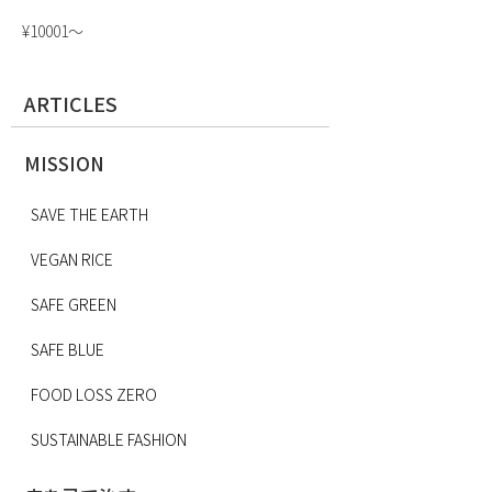
¥10001〜
ARTICLES
MISSION
SAVE THE EARTH
VEGAN RICE
SAFE GREEN
SAFE BLUE
FOOD LOSS ZERO
SUSTAINABLE FASHION