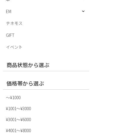
EM
テネモス
GIFT
イベント
商品状態から選ぶ
価格帯から選ぶ
〜¥1000
¥1001〜¥3000
¥3001〜¥6000
¥4001〜¥8000