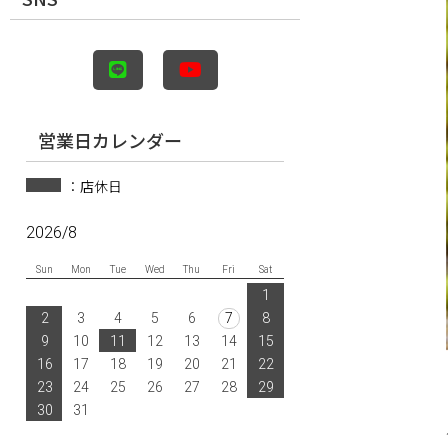
営業日カレンダー
：店休日
2026/8
Sun
Mon
Tue
Wed
Thu
Fri
Sat
1
2
3
4
5
6
7
8
9
10
11
12
13
14
15
16
17
18
19
20
21
22
23
24
25
26
27
28
29
30
31