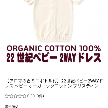
【アロマの香ミニボトル付】22世紀ベビー2WAYド
レス ベビー オーガニックコットン プリスティン
0.00
(0件)
販売価格：