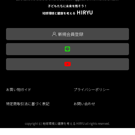
子どもたちに未来を残そう！
HIRYU
地球環境と健康を考える
新規会員登録
お買い物ガイド
プライバシーポリシー
特定商取引法に基づく表記
お問い合わせ
copyright (c) 地球環境と健康を考える HIRYU all rights reserved.