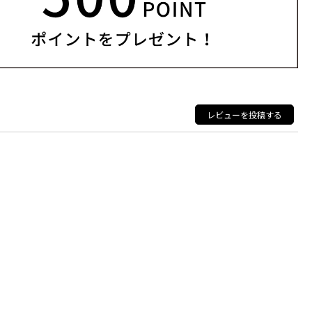
レビューを投稿する