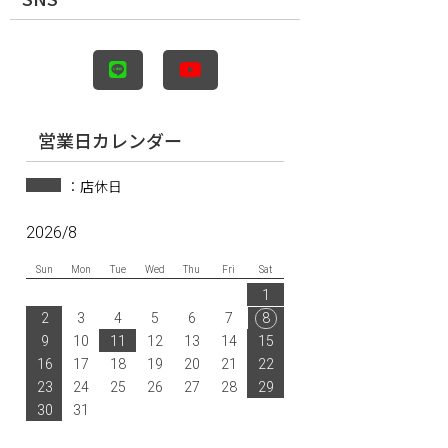
営業日カレンダー
：店休日
2026/8
Sun
Mon
Tue
Wed
Thu
Fri
Sat
1
2
3
4
5
6
7
8
9
10
11
12
13
14
15
16
17
18
19
20
21
22
23
24
25
26
27
28
29
30
31