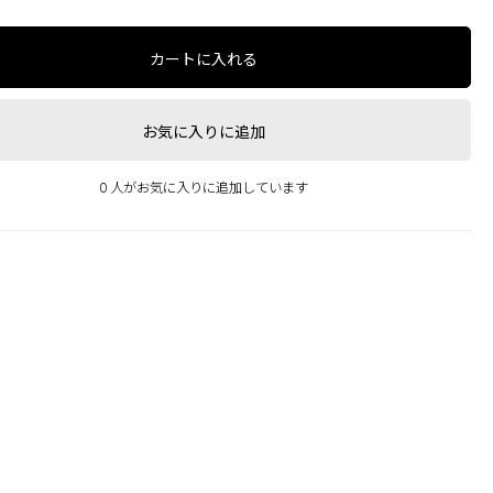
カートに入れる
お気に入りに追加
0 人がお気に入りに追加しています