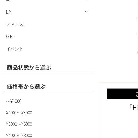
EM
テネモス
GIFT
イベント
商品状態から選ぶ
価格帯から選ぶ
〜¥1000
¥1001〜¥3000
¥3001〜¥6000
¥4001〜¥8000