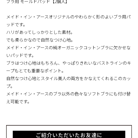
ブラ用 モールドパッド【2個入】
メイド・イン・アースオリジナルのやわらかく形のよいブラ用パ
ッドです。
ハリがあってしっかりとした素材。
でも柔らかなので自然なつけ心地。
メイド・イン・アースの純オーガニックコットンブラに欠かせな
いパッドです。
ブラはつけ心地はもちろん、やっぱりきれいなバストラインのキ
ープもとても重要なポイント。
自然なつけ心地とスタイル美人の両方をかなえてくれるこのカッ
プ。
メイド・イン・アースのブラ以外の色々なソフトブラにも付け替
え可能です。