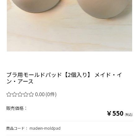
ブラ用モールドパッド【2個入り】 メイド・イ
ン・アース
0.00
(0件)
販売価格：
￥550
(税込)
商品コード：
madein-moldpad