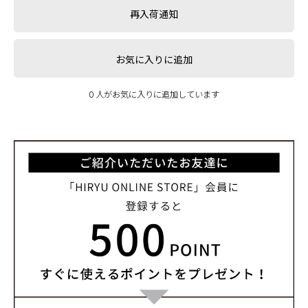
再入荷通知
お気に入りに追加
0 人がお気に入りに追加しています