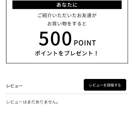
レビューを投稿する
レビュー
レビューはまだありません。