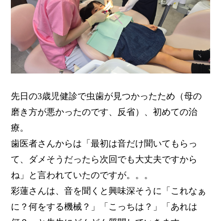
先日の3歳児健診で虫歯が見つかったため（母の
磨き方が悪かったのです、反省）、初めての治
療。
歯医者さんからは「最初は音だけ聞いてもらっ
て、ダメそうだったら次回でも大丈夫ですから
ね」と言われていたのですが。。。
彩蓮さんは、音を聞くと興味深そうに「これなぁ
に？何をする機械？」「こっちは？」「あれは