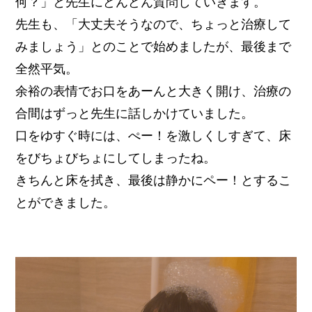
何？」と先生にどんどん質問していきます。
先生も、「大丈夫そうなので、ちょっと治療して
みましょう」とのことで始めましたが、最後まで
全然平気。
余裕の表情でお口をあーんと大きく開け、治療の
合間はずっと先生に話しかけていました。
口をゆすぐ時には、ぺー！を激しくしすぎて、床
をびちょびちょにしてしまったね。
きちんと床を拭き、最後は静かにペー！とするこ
とができました。