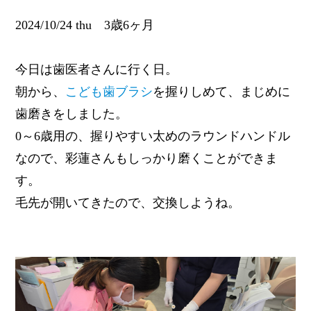
2024/10/24 thu 3歳6ヶ月
今日は歯医者さんに行く日。
朝から、
こども歯ブラシ
を握りしめて、まじめに
歯磨きをしました。
0～6歳用の、握りやすい太めのラウンドハンドル
なので、彩蓮さんもしっかり磨くことができま
す。
毛先が開いてきたので、交換しようね。