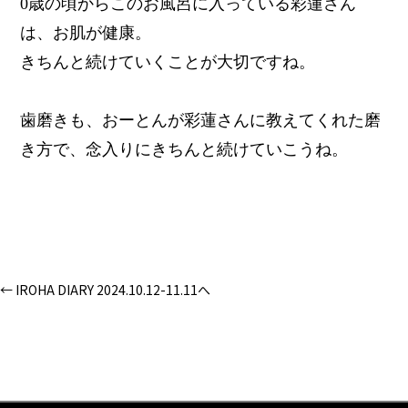
0歳の頃からこのお風呂に入っている彩蓮さん
は、お肌が健康。
きちんと続けていくことが大切ですね。
歯磨きも、おーとんが彩蓮さんに教えてくれた磨
き方で、念入りにきちんと続けていこうね。
← IROHA DIARY 2024.10.12-11.11へ