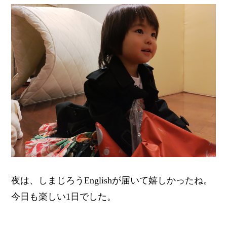
夜は、しまじろうEnglishが届いて嬉しかったね。
今日も楽しい1日でした。