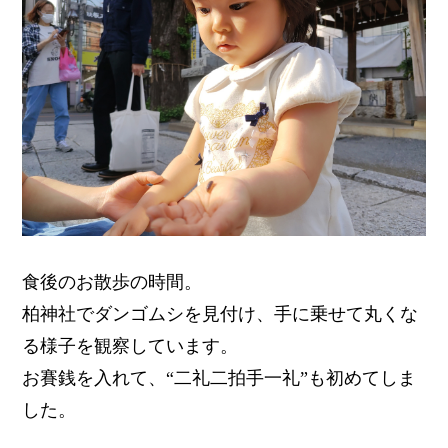
食後のお散歩の時間。
柏神社でダンゴムシを見付け、手に乗せて丸くな
る様子を観察しています。
お賽銭を入れて、“二礼二拍手一礼”も初めてしま
した。