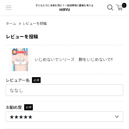
0
子どもたちに未来を残そう！地球環境と健康を考える
HIRYU
ホーム
レビューを投稿
レビューを投稿
いじめないでシリーズ 肺をいじめないで!!
レビュアー名
必須
お勧め度
必須