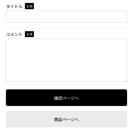
タイトル
必須
コメント
必須
確認ページへ
商品ページへ