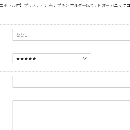
ニボトル付】プリスティン 布ナプキン ホルダー&パッド オーガニック