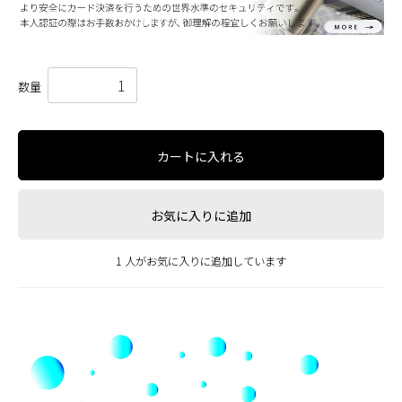
数量
カートに入れる
お気に入りに追加
1 人がお気に入りに追加しています