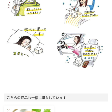
こちらの商品も一緒に購入しています