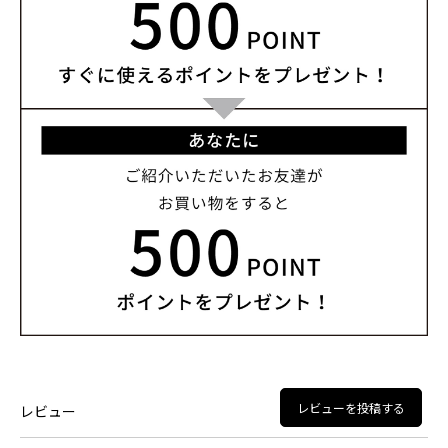
レビューを投稿する
レビュー