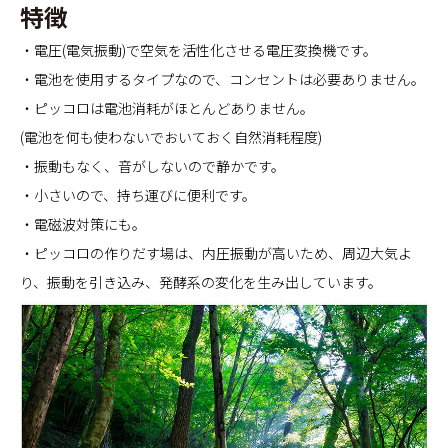
特徴
・電圧(電気振動)で空気を活性化させる電圧変換機です。
・電池を使用するタイプなので、コンセントは必要ありません。
・ピッコロは電池消耗がほとんどありません。
(電池を何も使わないでおいておく自然消耗程度)
・振動もなく、音がしないので静かです。
・小さいので、持ち運びに便利です。
・電磁波対策にも。
・ピッコロの作りだす場は、内圧振動が高いため、周辺大気よ
り、振動を引き込み、発酵系の変化を生み出しています。