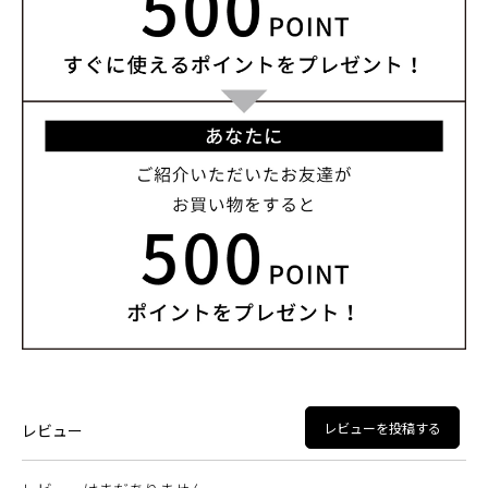
レビューを投稿する
レビュー