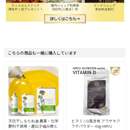
こちらの商品も一緒に購入しています
天日干しなたね油 農薬・化学
ビタミンD高含有 アラゲキク
肥料不使用・遺伝子組み換え
ラゲパウダー 40g HIRYU