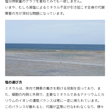
塩分摂取量のグラフを重ねてみても一致しません。
いまや、むしろ減塩によるミネラル不足が引き起こす全身の代謝
障害の方が深刻な問題になっています。
塩の選び方
ミネラルは、体内で酵素の働きを助ける役割を担っており、ま
た、細胞の内側と外側で、主要なミネラルであるナトリウムとカ
リウムのイオンの濃度バランスは常に一定に保たれています。
このバランスが崩れると、代謝が正常に行なわれなくなり、様々