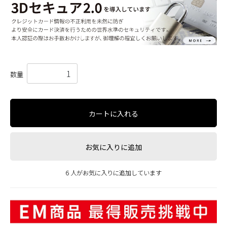
数量
カートに入れる
お気に入りに追加
6 人がお気に入りに追加しています