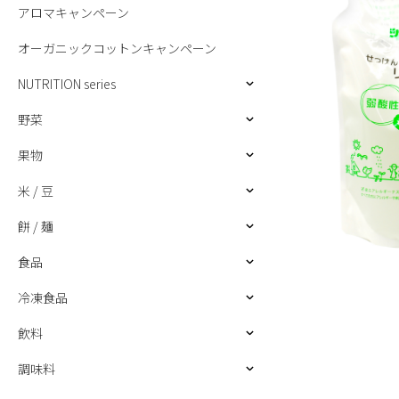
アロマキャンペーン
オーガニックコットンキャンペーン
NUTRITION series
野菜
果物
米 / 豆
餅 / 麺
食品
冷凍食品
飲料
調味料