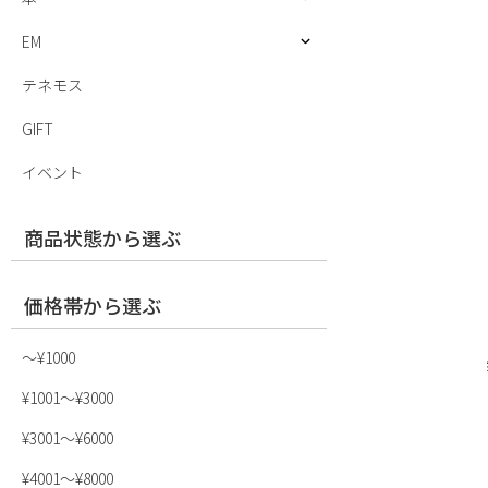
EM
テネモス
GIFT
イベント
商品状態から選ぶ
価格帯から選ぶ
〜¥1000
¥1001〜¥3000
¥3001〜¥6000
¥4001〜¥8000