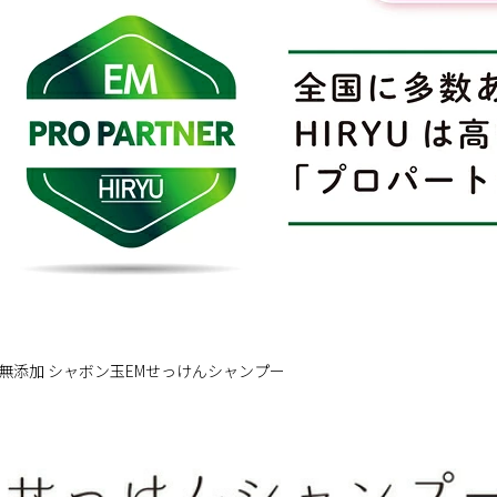
無添加 シャボン玉EMせっけんシャンプー