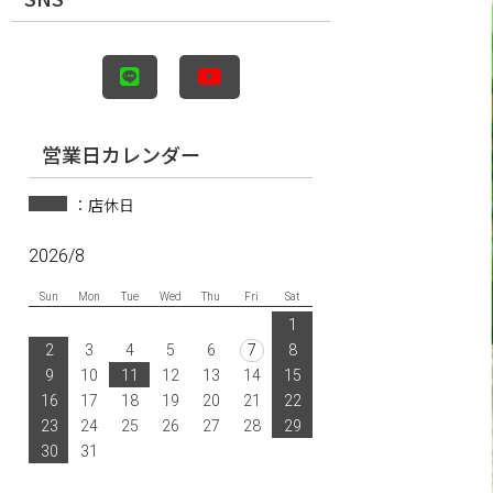
営業日カレンダー
：店休日
2026/8
Sun
Mon
Tue
Wed
Thu
Fri
Sat
1
2
3
4
5
6
7
8
9
10
11
12
13
14
15
16
17
18
19
20
21
22
23
24
25
26
27
28
29
30
31