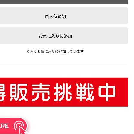
再入荷通知
お気に入りに追加
0 人がお気に入りに追加しています