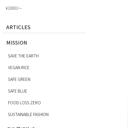
¥10001〜
ARTICLES
MISSION
SAVE THE EARTH
VEGAN RICE
SAFE GREEN
SAFE BLUE
FOOD LOSS ZERO
SUSTAINABLE FASHION