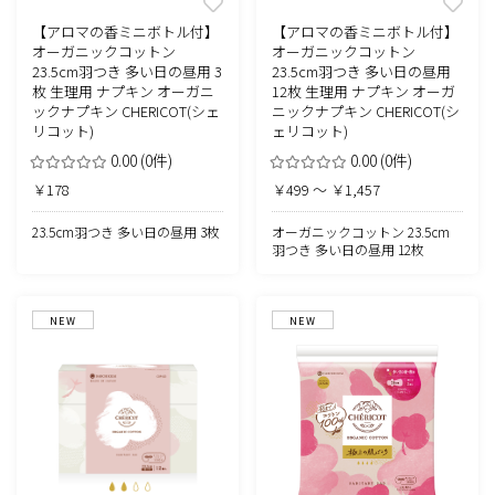
【アロマの香ミニボトル付】
【アロマの香ミニボトル付】
オーガニックコットン
オーガニックコットン
23.5cm羽つき 多い日の昼用 3
23.5cm羽つき 多い日の昼用
枚 生理用 ナプキン オーガニ
12枚 生理用 ナプキン オーガ
ックナプキン CHERICOT(シェ
ニックナプキン CHERICOT(シ
リコット)
ェリコット)
0.00
(0件)
0.00
(0件)
￥178
￥499 ～ ￥1,457
23.5cm羽つき 多い日の昼用 3枚
オーガニックコットン 23.5cm
羽つき 多い日の昼用 12枚
NEW
NEW