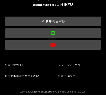
HIRYU
地球環境と健康を考える
新規会員登録
お買い物ガイド
プライバシーポリシー
特定商取引法に基づく表記
お問い合わせ
copyright (c) 地球環境と健康を考える HIRYU all rights reserved.