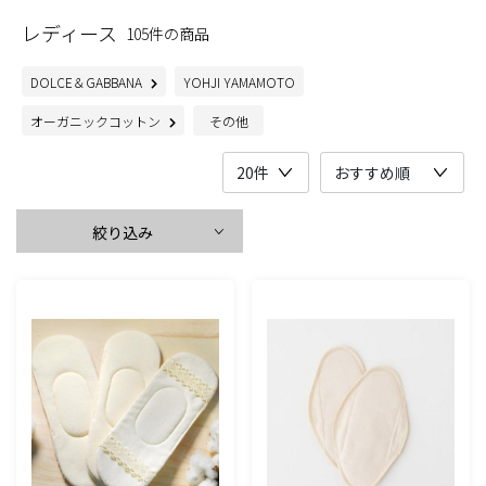
レディース
105件の商品
DOLCE＆GABBANA
YOHJI YAMAMOTO
オーガニックコットン
その他
絞り込み