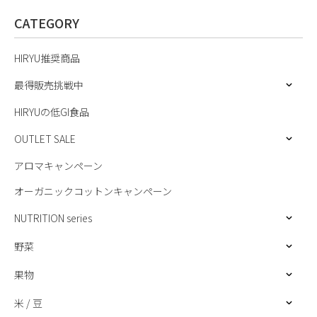
CATEGORY
HIRYU推奨商品
最得販売挑戦中
HIRYUの低GI食品
OUTLET SALE
アロマキャンペーン
オーガニックコットンキャンペーン
NUTRITION series
野菜
果物
米 / 豆