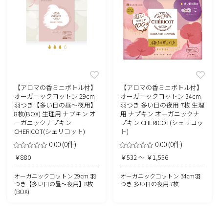
【アロマの香ミニボトル付】
【アロマの香ミニボトル付】
オーガニックコットン 29cm
オーガニックコットン 34cm
羽つき【多い日の昼～夜用】
羽つき 多い日の夜用 7枚 生理
8枚(BOX) 生理用 ナプキン オ
用 ナプキン オーガニックナ
ーガニックナプキン
プキン CHERICOT(シェリコッ
CHERICOT(シェリコット)
ト)
0.00
(0件)
0.00
(0件)
￥880
￥532 ～ ￥1,556
オーガニックコットン 29cm 羽
オーガニックコットン 34cm羽
つき【多い日の昼～夜用】8枚
つき 多い日の夜用 7枚
(BOX)