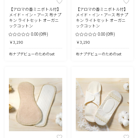
【アロマの香ミニボトル付】
【アロマの香ミニボトル付】
メイド・イン・アース 布ナプ
メイド・イン・アース 布ナプ
キン ライトセット オーガニ
キン ライトセット オーガニ
ックコットン
ックコットン
0.00
(0件)
0.00
(0件)
￥3,190
￥3,190
布ナプデビューのためのset
布ナプデビューのためのset