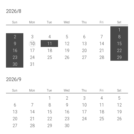
2026/8
Sun
Mon
Tue
Wed
Thu
Fri
Sat
1
2
3
4
5
6
7
8
9
10
11
12
13
14
15
16
17
18
19
20
21
22
23
24
25
26
27
28
29
30
31
2026/9
Sun
Mon
Tue
Wed
Thu
Fri
Sat
1
2
3
4
5
6
7
8
9
10
11
12
13
14
15
16
17
18
19
20
21
22
23
24
25
26
27
28
29
30