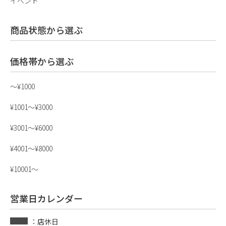
イベント
商品状態から選ぶ
価格帯から選ぶ
〜¥1000
¥1001〜¥3000
¥3001〜¥6000
¥4001〜¥8000
¥10001〜
営業日カレンダー
：店休日