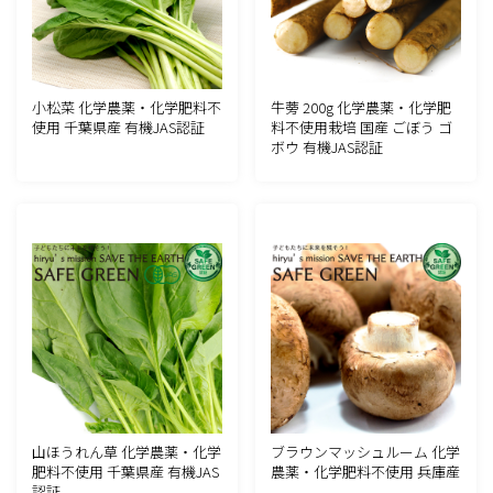
小松菜 化学農薬・化学肥料不
牛蒡 200g 化学農薬・化学肥
使用 千葉県産 有機JAS認証
料不使用栽培 国産 ごぼう ゴ
ボウ 有機JAS認証
山ほうれん草 化学農薬・化学
ブラウンマッシュルーム 化学
肥料不使用 千葉県産 有機JAS
農薬・化学肥料不使用 兵庫産
認証