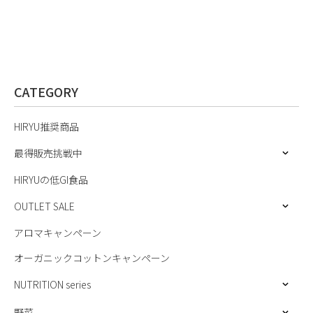
CATEGORY
HIRYU推奨商品
最得販売挑戦中
HIRYUの低GI食品
OUTLET SALE
アロマキャンペーン
オーガニックコットンキャンペーン
NUTRITION series
野菜