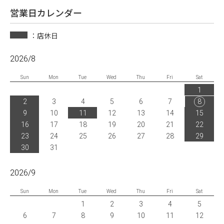
営業日カレンダー
：店休日
2026/8
Sun
Mon
Tue
Wed
Thu
Fri
Sat
1
2
3
4
5
6
7
8
9
10
11
12
13
14
15
16
17
18
19
20
21
22
23
24
25
26
27
28
29
30
31
2026/9
Sun
Mon
Tue
Wed
Thu
Fri
Sat
1
2
3
4
5
6
7
8
9
10
11
12