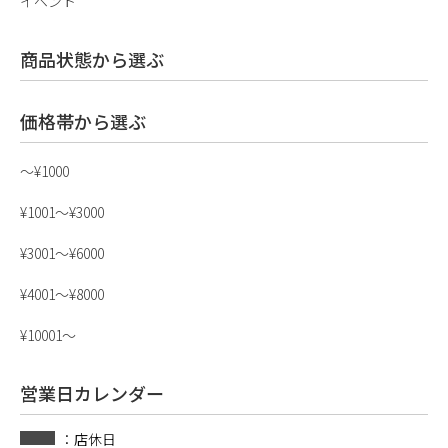
イベント
商品状態から選ぶ
価格帯から選ぶ
〜¥1000
¥1001〜¥3000
¥3001〜¥6000
¥4001〜¥8000
¥10001〜
営業日カレンダー
：店休日