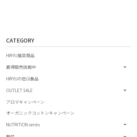
CATEGORY
HIRYU推奨商品
最得販売挑戦中
HIRYUの低GI食品
OUTLET SALE
アロマキャンペーン
オーガニックコットンキャンペーン
NUTRITION series
野菜