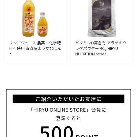
リンゴジュース 農薬・化学肥
ビタミンD高含有 アラゲキク
料不使用 青森県まっかなほん
ラゲパウダー 40g HIRYU
と
NUTRITION series