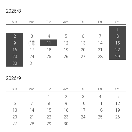
2026/8
Sun
Mon
Tue
Wed
Thu
Fri
Sat
1
2
3
4
5
6
7
8
9
10
11
12
13
14
15
16
17
18
19
20
21
22
23
24
25
26
27
28
29
30
31
2026/9
Sun
Mon
Tue
Wed
Thu
Fri
Sat
1
2
3
4
5
6
7
8
9
10
11
12
13
14
15
16
17
18
19
20
21
22
23
24
25
26
27
28
29
30